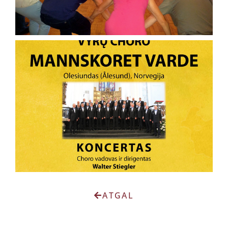
ATGAL