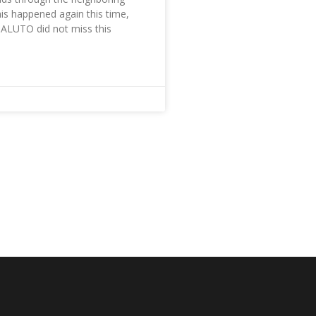
his happened again this time,
SALUTO did not miss this