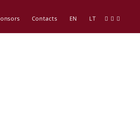
onsors
Contacts
EN
LT